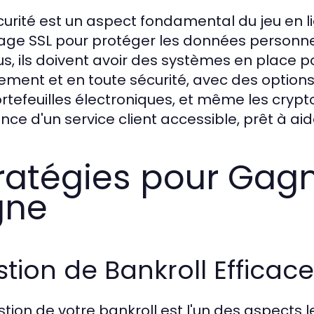
curité est un aspect fondamental du jeu en lig
age SSL pour protéger les données personnelle
us, ils doivent avoir des systèmes en place pou
ement et en toute sécurité, avec des options 
ortefeuilles électroniques, et même les cryp
nce d'un service client accessible, prêt à a
ratégies pour Gag
gne
tion de Bankroll Efficace
stion de votre bankroll est l'un des aspects l