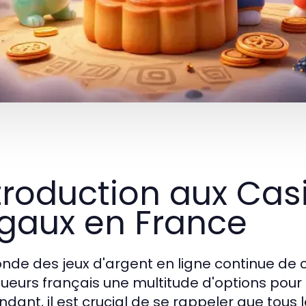
troduction aux Cas
gaux en France
nde des jeux d'argent en ligne continue de c
oueurs français une multitude d'options pour
dant, il est crucial de se rappeler que tous 