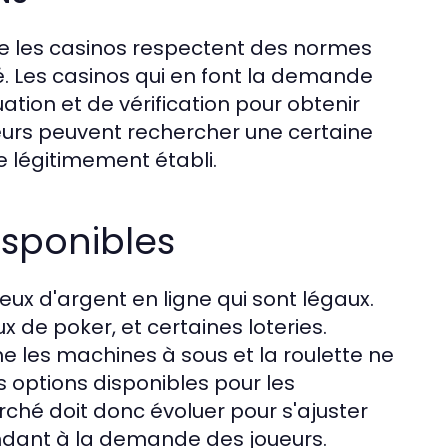
que les casinos respectent des normes
té. Les casinos qui en font la demande
tion et de vérification pour obtenir
ueurs peuvent rechercher une certaine
ite légitimement établi.
isponibles
eux d'argent en ligne qui sont légaux.
ux de poker, et certaines loteries.
e les machines à sous et la roulette ne
es options disponibles pour les
ché doit donc évoluer pour s'ajuster
ndant à la demande des joueurs.