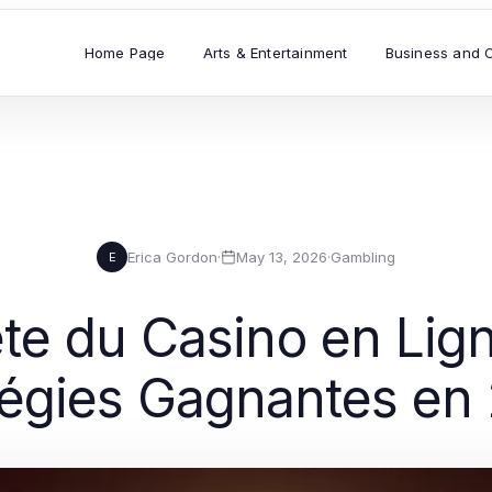
Home Page
Arts & Entertainment
Business and 
Erica Gordon
·
May 13, 2026
·
Gambling
E
e du Casino en Lign
tégies Gagnantes en