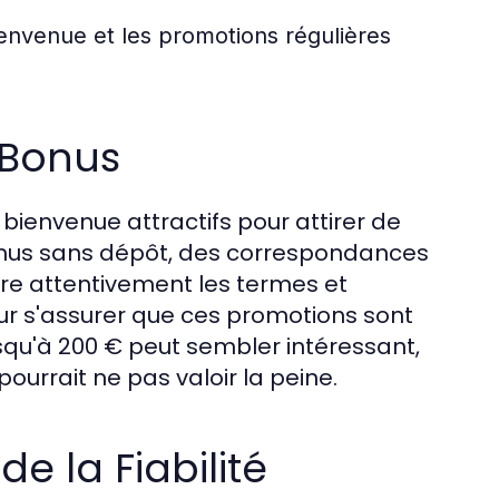
envenue et les promotions régulières
 Bonus
bienvenue attractifs pour attirer de
onus sans dépôt, des correspondances
 lire attentivement les termes et
ur s'assurer que ces promotions sont
qu'à 200 € peut sembler intéressant,
pourrait ne pas valoir la peine.
de la Fiabilité