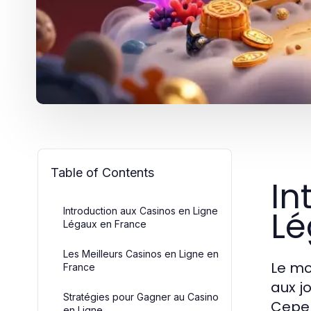
Table of Contents
In
Lé
Introduction aux Casinos en Ligne
Légaux en France
Les Meilleurs Casinos en Ligne en
Le mo
France
aux j
Stratégies pour Gagner au Casino
Cepen
en Ligne