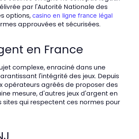
livrée par l'Autorité Nationale des
es options,
casino en ligne france légal
formes approuvées et sécurisées.
gent en France
sujet complexe, enraciné dans une
garantissant l'intégrité des jeux. Depuis
aux opérateurs agréés de proposer des
taine mesure, d'autres jeux d'argent en
des sites qui respectent ces normes pour
NJ