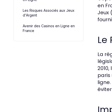
en Fr
Les Risques Associés aux Jeux
Jeux 
d'Argent
fourn
Avenir des Casinos en Ligne en
France
Le
La ré
législ
2010,
paris
ligne
évite
Im