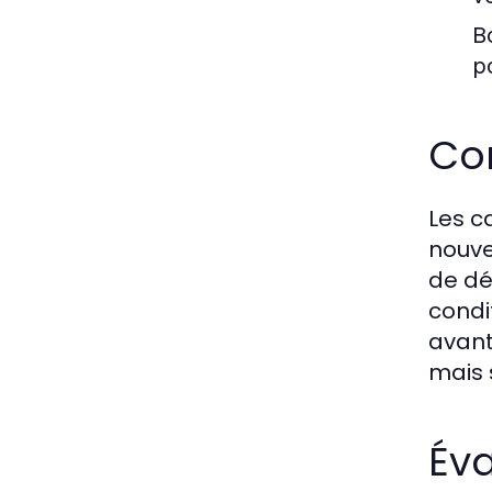
B
p
Co
Les c
nouve
de dép
condi
avant
mais s
Éva