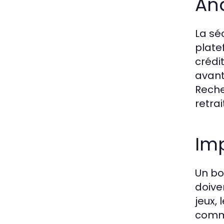
An
La sé
plate
crédi
avant
Reche
retra
Imp
Un bon
doive
jeux,
commu