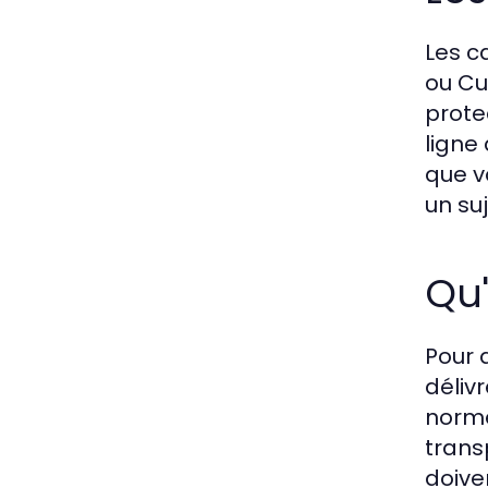
Les c
ou Cu
protec
ligne
que v
un su
Qu'
Pour 
déliv
norme
trans
doiven