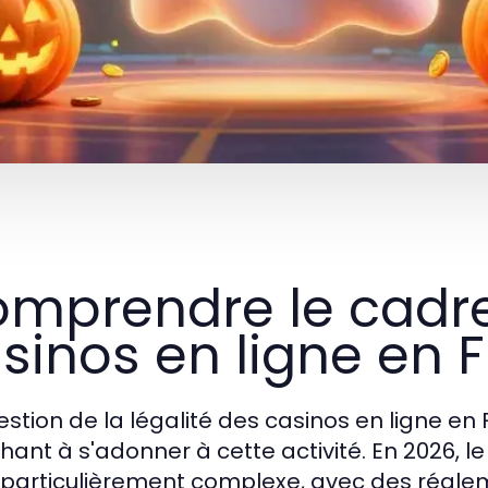
mprendre le cadre
sinos en ligne en 
estion de la légalité des casinos en ligne en 
hant à s'adonner à cette activité. En 2026, l
 particulièrement complexe, avec des réglem