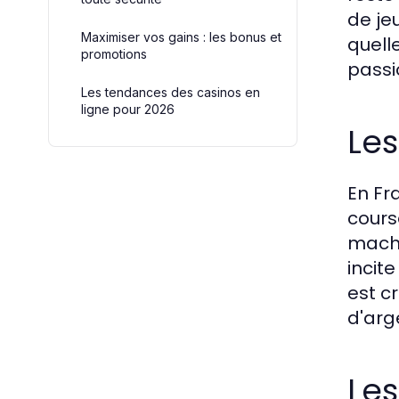
de je
Maximiser vos gains : les bonus et
quell
promotions
passi
Les tendances des casinos en
ligne pour 2026
Les
En Fr
cours
machi
incit
est cr
d'arg
Les