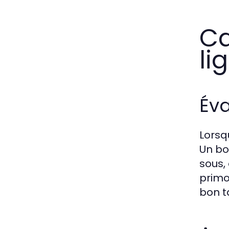
Ca
li
Éva
Lorsq
Un bo
sous,
primo
bon t