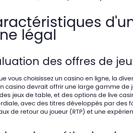
ractéristiques d'u
gne légal
luation des offres de jeu
ue vous choisissez un casino en ligne, la dive
n casino devrait offrir une large gamme de
 des jeux de table, et des options de live cas
rdiale, avec des titres développés par des 
aux de retour au joueur (RTP) et une expérien