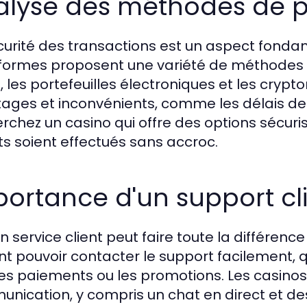
alyse des méthodes de p
curité des transactions est un aspect fondam
formes proposent une variété de méthodes 
t, les portefeuilles électroniques et les cr
ages et inconvénients, comme les délais de re
rchez un casino qui offre des options sécuri
its soient effectués sans accroc.
ortance d'un support cli
 service client peut faire toute la différence 
nt pouvoir contacter le support facilement, q
 les paiements ou les promotions. Les casinos
nication, y compris un chat en direct et de