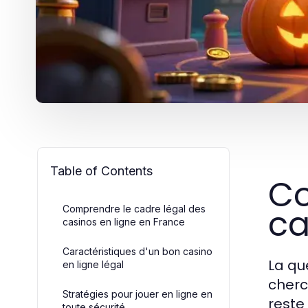
Table of Contents
Co
ca
Comprendre le cadre légal des
casinos en ligne en France
Caractéristiques d'un bon casino
La qu
en ligne légal
cherc
Stratégies pour jouer en ligne en
reste
toute sécurité