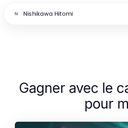
Nishikawa Hitomi
N
Gagner avec le ca
pour m