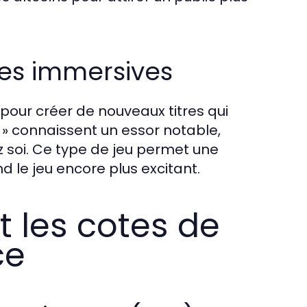
es immersives
pour créer de nouveaux titres qui
er » connaissent un essor notable,
z soi. Ce type de jeu permet une
nd le jeu encore plus excitant.
 les cotes de
ce