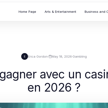
Home Page
Arts & Entertainment
Business and 
Erica Gordon
·
May 18, 2026
·
Gambling
E
gagner avec un casi
en 2026 ?