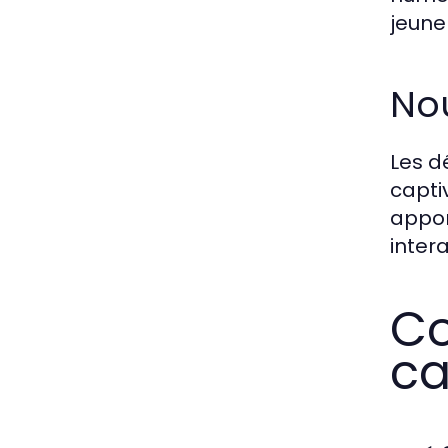
jeune
No
Les d
capti
appor
inter
Co
ca