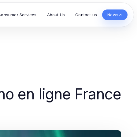
Consumer Services
About Us
Contact us
News
no en ligne France