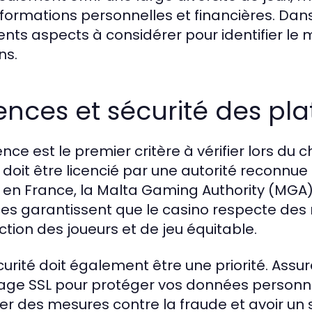
nformations personnelles et financières. Dans
rents aspects à considérer pour identifier le 
ns.
ences et sécurité des pl
ence est le premier critère à vérifier lors du 
e doit être licencié par une autorité reconnue 
 en France, la Malta Gaming Authority (MGA
ces garantissent que le casino respecte des
ction des joueurs et de jeu équitable.
curité doit également être une priorité. Assur
age SSL pour protéger vos données personne
her des mesures contre la fraude et avoir un s