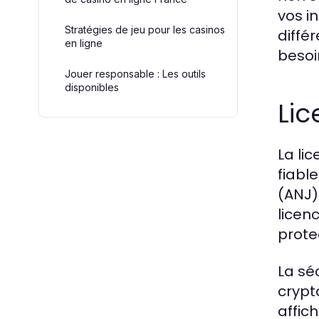
vos i
Stratégies de jeu pour les casinos
diffé
en ligne
besoi
Jouer responsable : Les outils
disponibles
Lic
La lic
fiabl
(ANJ)
licen
prote
La sé
crypt
affic