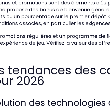
onus et promotions sont des éléments clés po
gne propose des bonus de bienvenue généreux
its ou un pourcentage sur le premier dépôt. Ce
nditions associés, en particulier les exigen
romotions régulières et un programme de fi
 expérience de jeu. Vérifiez la valeur des off
.
s tendances des ca
ur 2026
lution des technologies 