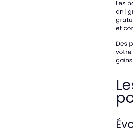
Les b
en li
gratu
et co
Des p
votre
gains
Le
po
Évo