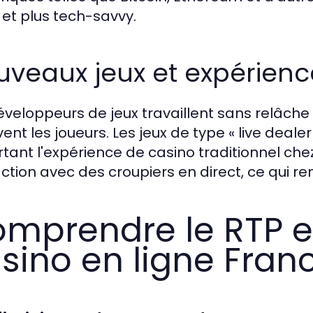
 et plus tech-savvy.
uveaux jeux et expérienc
éveloppeurs de jeux travaillent sans relâche 
vent les joueurs. Les jeux de type « live deal
tant l'expérience de casino traditionnel che
action avec des croupiers en direct, ce qui re
mprendre le RTP et
sino en ligne Fran